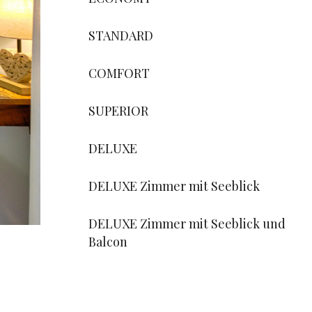
STANDARD
COMFORT
SUPERIOR
DELUXE
DELUXE Zimmer mit Seeblick
DELUXE Zimmer mit Seeblick und
Balcon