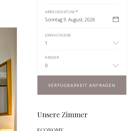
ABREISEDATUM
*
Sonntag 9. August, 2026
ERWACHSENE
1
KINDER
0
VERFÜGBARKEIT ANFRAGEN
Unsere Zimmer
ECONOMY