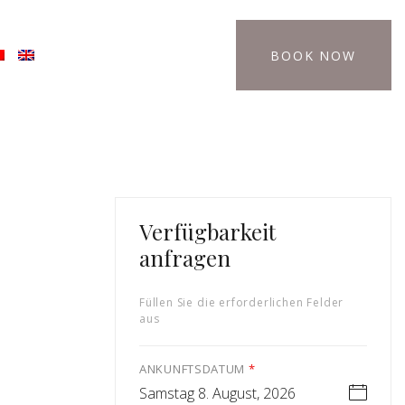
BOOK NOW
Verfügbarkeit
anfragen
Füllen Sie die erforderlichen Felder
aus
ANKUNFTSDATUM
*
Samstag 8. August, 2026