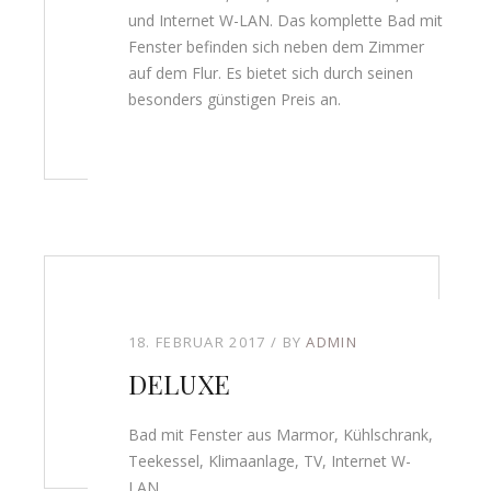
und Internet W-LAN. Das komplette Bad mit
Fenster befinden sich neben dem Zimmer
auf dem Flur. Es bietet sich durch seinen
besonders günstigen Preis an.
18. FEBRUAR 2017
BY
ADMIN
DELUXE
Bad mit Fenster aus Marmor, Kühlschrank,
Teekessel, Klimaanlage, TV, Internet W-
LAN.