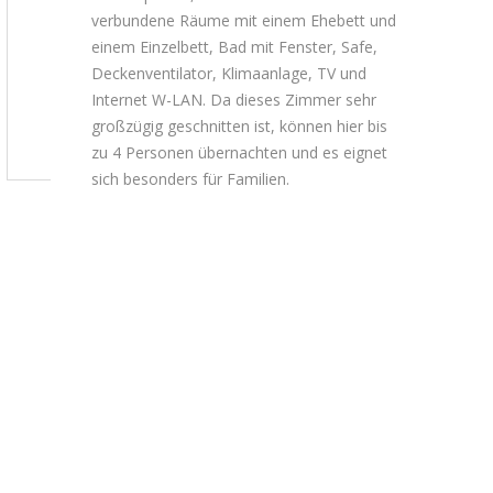
verbundene Räume mit einem Ehebett und
einem Einzelbett, Bad mit Fenster, Safe,
Deckenventilator, Klimaanlage, TV und
Internet W-LAN. Da dieses Zimmer sehr
großzügig geschnitten ist, können hier bis
zu 4 Personen übernachten und es eignet
sich besonders für Familien.