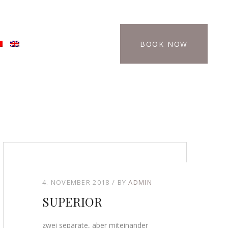
BOOK NOW
4. NOVEMBER 2018
BY
ADMIN
SUPERIOR
zwei separate, aber miteinander