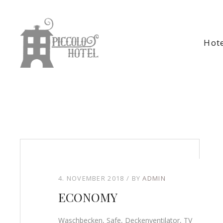
Hot
4. NOVEMBER 2018
BY
ADMIN
ECONOMY
Waschbecken, Safe, Deckenventilator, TV