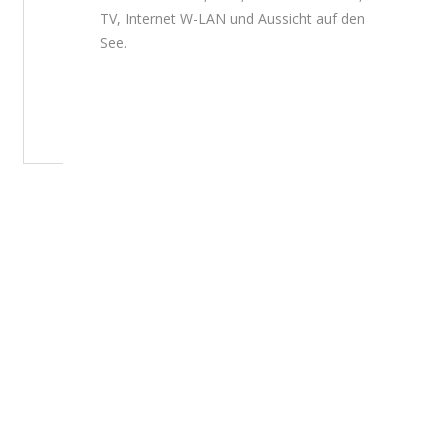
TV, Internet W-LAN und Aussicht auf den
See.