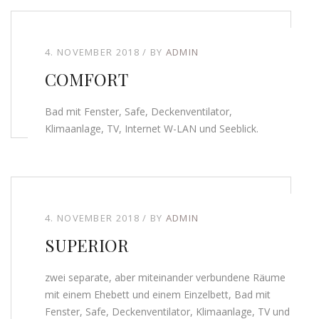
4. NOVEMBER 2018
BY
ADMIN
COMFORT
Bad mit Fenster, Safe, Deckenventilator,
Klimaanlage, TV, Internet W-LAN und Seeblick.
4. NOVEMBER 2018
BY
ADMIN
SUPERIOR
zwei separate, aber miteinander verbundene Räume
mit einem Ehebett und einem Einzelbett, Bad mit
Fenster, Safe, Deckenventilator, Klimaanlage, TV und