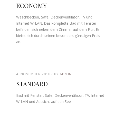
ECONOMY
Waschbecken, Safe, Deckenventilator, TV und
Internet W-LAN. Das komplette Bad mit Fenster
befinden sich neben dem Zimmer auf dem Flur. Es
bietet sich durch seinen besonders günstigen Preis
an.
4. NOVEMBER 2018
BY
ADMIN
STANDARD
Bad mit Fenster, Safe, Deckenventilator, TV, Internet
W-LAN und Aussicht auf den See.