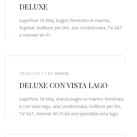
DELUXE
superficie 16 mtq, bagno finestrato in marmo,
frigobar, bollitore per the, aria condizionata, TV-SAT
e internet WI-FI.
18/02/2017
BY
ADMIN
DELUXE CON VISTA LAGO
superficie 18 mtq, stanza bagno in marmo finestrata
e con vista lago, aria condizionata, bollitore per the,
TV-SAT, internet WI-FI ed una splendida vista lago.