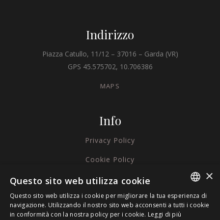
Indirizzo
Piazza Catullo, 11/12 – 37016 – Garda (VR)
GPS 45.575702, 10.706386
MAPS
Info
Privacy Policy
Cookie Policy
×
Credits
Questo sito web utilizza cookie
Questo sito web utilizza i cookie per migliorare la tua esperienza di
ITALIAN
navigazione. Utilizzando il nostro sito web acconsenti a tutti i cookie
in conformità con la nostra policy per i cookie.
Leggi di più