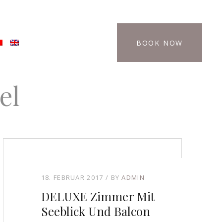
BOOK NOW
el
18. FEBRUAR 2017
BY
ADMIN
DELUXE Zimmer Mit
Seeblick Und Balcon