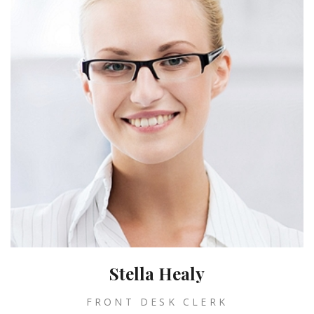
Stella Healy
FRONT DESK CLERK