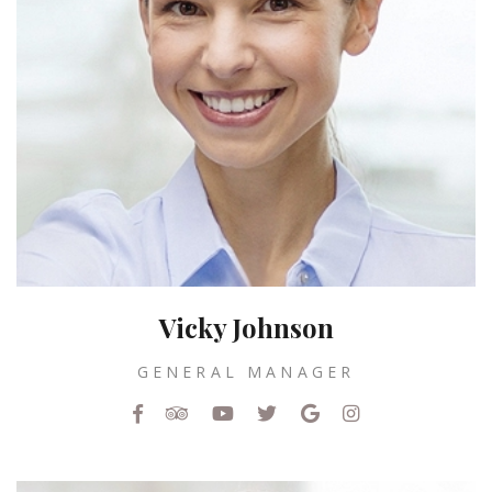
Vicky Johnson
GENERAL MANAGER