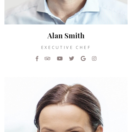
Alan Smith
EXECUTIVE CHEF