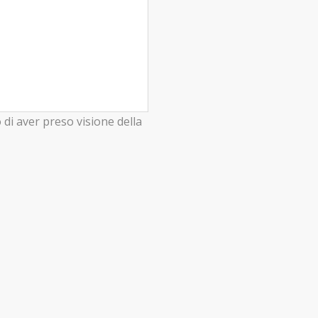
o di aver preso visione della