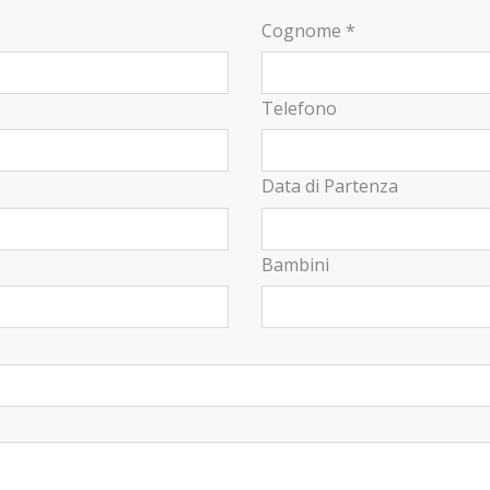
Cognome *
Telefono
Data di Partenza
Bambini