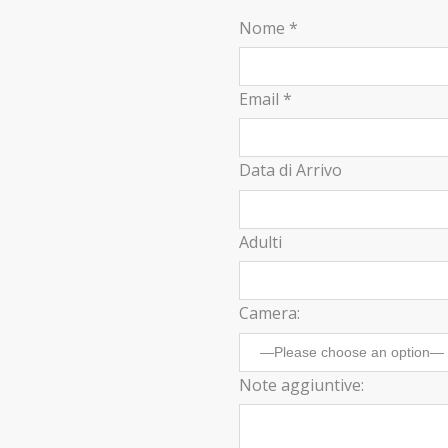
Nome *
Email *
Data di Arrivo
Adulti
Camera:
Note aggiuntive: