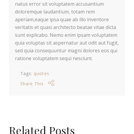
natus error sit voluptatem accusantium
doloremque laudantium, totam rem
aperiam,eaque ipsa quae ab illo inventore
veritatis et quasi architecto beatae vitae dicta
sunt explicabo. Nemo enim ipsam voluptatem
quia voluptas sit aspernatur aut odit aut fugit,
sed quia consequuntur magni dolores eos qui
ratione voluptatem sequi nesciunt.
Tags:
quotes
Share This
Related Posts