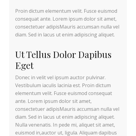
Proin dictum elementum velit. Fusce euismod
consequat ante. Lorem ipsum dolor sit amet,
consectetuer adipisMauris accumsan nulla vel
diam. Sed in lacus ut enim adipiscing aliquet.
Ut Tellus Dolor Dapibus
Eget
Donec in velit vel ipsum auctor pulvinar.
Vestibulum iaculis lacinia est. Proin dictum
elementum velit. Fusce euismod consequat
ante. Lorem ipsum dolor sit amet,
consectetuer adipisMauris accumsan nulla vel
diam. Sed in lacus ut enim adipiscing aliquet.
Nulla venenatis. In pede mi, aliquet sit amet,
euismod in,auctor ut, ligula. Aliquam dapibus