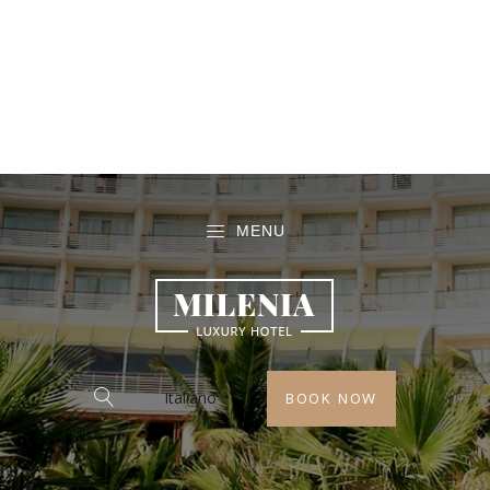
MENU
Italiano
BOOK NOW