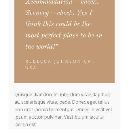
Accommodation – check.
Scenery – check. Yes I
think this could be the
most perfect place to be in
the world!”
REBECCA JOHNSON,CA,
USA
Quisque diam lorem, interdum vitae,dapibus
ac, scelerisque vitae, pede. Donec eget tellus
non erat lacinia fermentum. Donec in velit vel
ipsum auctor pulvinar. Vestibulum iaculis
lacinia est.