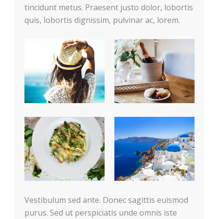
tincidunt metus. Praesent justo dolor, lobortis
quis, lobortis dignissim, pulvinar ac, lorem.
Vestibulum sed ante. Donec sagittis euismod
purus. Sed ut perspiciatis unde omnis iste