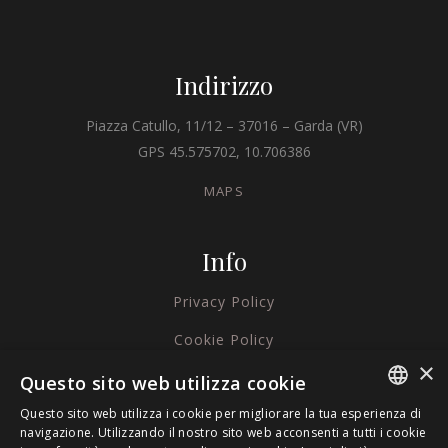
Indirizzo
Piazza Catullo, 11/12 – 37016 – Garda (VR)
GPS 45.575702, 10.706386
MAPS
Info
Privacy Policy
Cookie Policy
×
Credits
Questo sito web utilizza cookie
Questo sito web utilizza i cookie per migliorare la tua esperienza di
ITALIAN
navigazione. Utilizzando il nostro sito web acconsenti a tutti i cookie